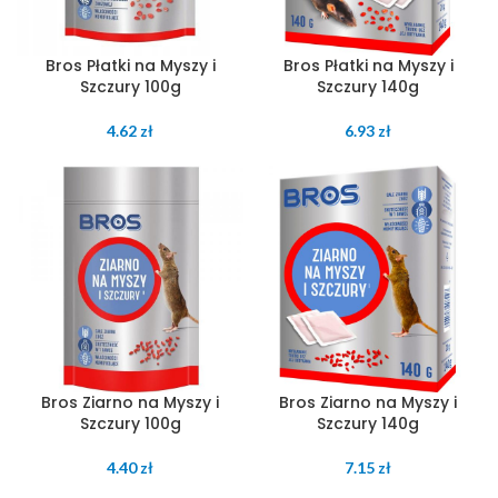
Bros Płatki na Myszy i
Bros Płatki na Myszy i
Szczury 100g
Szczury 140g
4.62
zł
6.93
zł
Bros Ziarno na Myszy i
Bros Ziarno na Myszy i
Szczury 100g
Szczury 140g
4.40
zł
7.15
zł