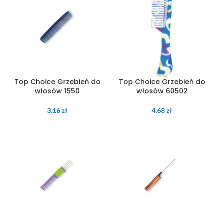
Top Choice Grzebień do
Top Choice Grzebień do
włosów 1550
włosów 60502
3.16
zł
4.68
zł