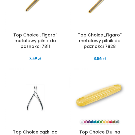
Top Choice „Figaro”
Top Choice „Figaro”
metalowy pilnik do
metalowy pilnik do
paznokci 7811
paznokci 7828
7.59
zł
8.86
zł
Top Choice cążki do
Top Choice Etui na