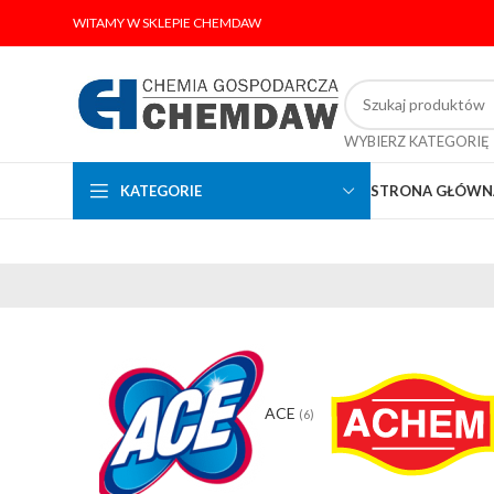
WITAMY W SKLEPIE CHEMDAW
WYBIERZ KATEGORIĘ
KATEGORIE
STRONA GŁÓWN
ACE
(6)