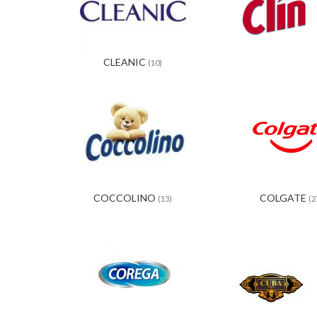
CLEANIC
(10)
COCCOLINO
COLGATE
(13)
(2