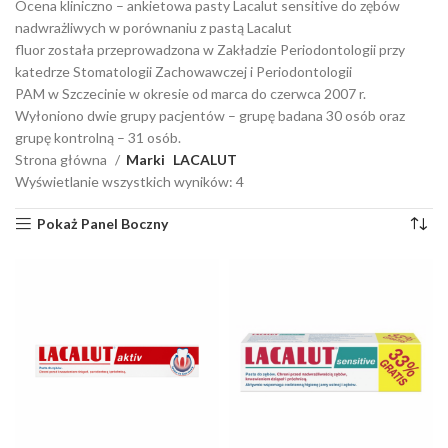
Ocena kliniczno – ankietowa pasty Lacalut sensitive do zębów
nadwrażliwych w porównaniu z pastą Lacalut
fluor została przeprowadzona w Zakładzie Periodontologii przy
katedrze Stomatologii Zachowawczej i Periodontologii
PAM w Szczecinie w okresie od marca do czerwca 2007 r.
Wyłoniono dwie grupy pacjentów – grupę badana 30 osób oraz
grupę kontrolną – 31 osób.
Strona główna
Marki
LACALUT
Wyświetlanie wszystkich wyników: 4
Pokaż Panel Boczny