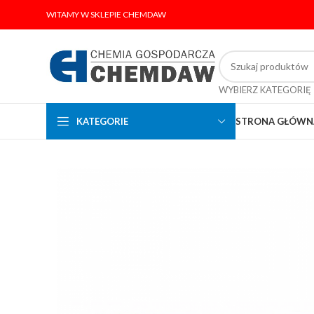
WITAMY W SKLEPIE CHEMDAW
WYBIERZ KATEGORIĘ
KATEGORIE
STRONA GŁÓWN