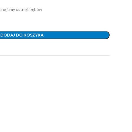
nę jamy ustnej i zębów
DODAJ DO KOSZYKA