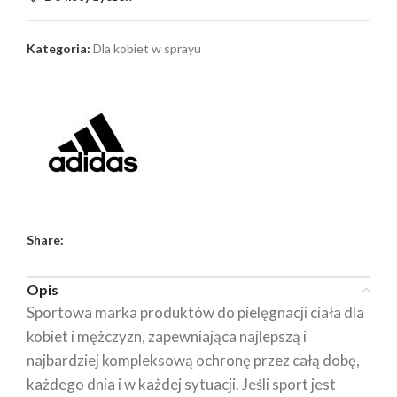
Kategoria:
Dla kobiet w sprayu
Share:
Opis
Sportowa marka produktów do pielęgnacji ciała dla
kobiet i mężczyzn, zapewniająca najlepszą i
najbardziej kompleksową ochronę przez całą dobę,
każdego dnia i w każdej sytuacji. Jeśli sport jest