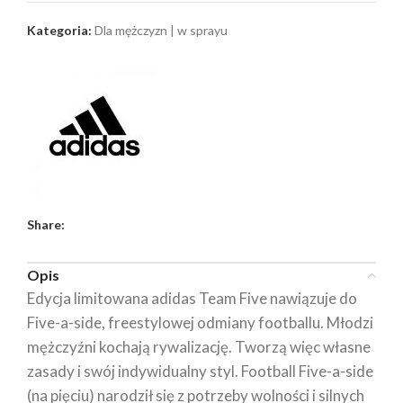
Kategoria:
Dla mężczyzn | w sprayu
Share:
Opis
Edycja limitowana adidas Team Five nawiązuje do
Five-a-side, freestylowej odmiany footballu. Młodzi
mężczyźni kochają rywalizację. Tworzą więc własne
zasady i swój indywidualny styl. Football Five-a-side
(na pięciu) narodził się z potrzeby wolności i silnych