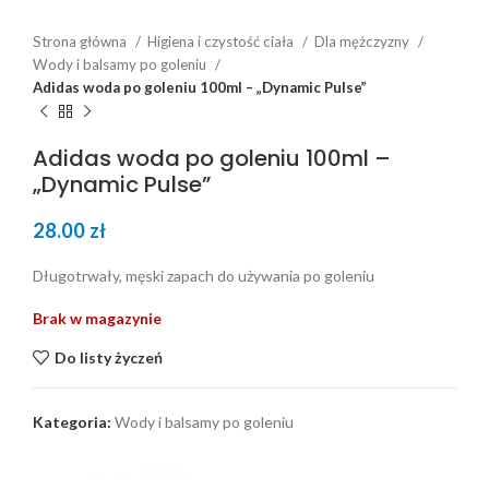
Strona główna
Higiena i czystość ciała
Dla mężczyzny
Wody i balsamy po goleniu
Adidas woda po goleniu 100ml – „Dynamic Pulse”
Adidas woda po goleniu 100ml –
„Dynamic Pulse”
28.00
zł
Długotrwały, męski zapach do używania po goleniu
Brak w magazynie
Do listy życzeń
Kategoria:
Wody i balsamy po goleniu