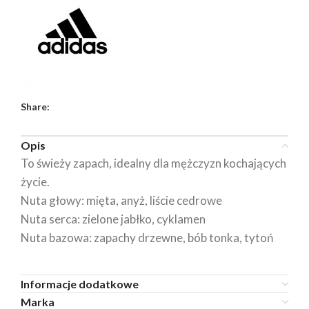
Share:
Opis
To świeży zapach, idealny dla mężczyzn kochających
życie.
Nuta głowy: mięta, anyż, liście cedrowe
Nuta serca: zielone jabłko, cyklamen
Nuta bazowa: zapachy drzewne, bób tonka, tytoń
Informacje dodatkowe
Marka