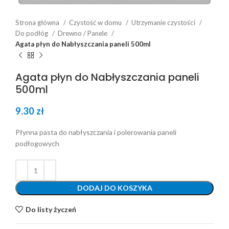
Strona główna
Czystość w domu
Utrzymanie czystości
Do podłóg
Drewno / Panele
Agata płyn do Nabłyszczania paneli 500ml
Agata płyn do Nabłyszczania paneli
500ml
9.30
zł
Płynna pasta do nabłyszczania i polerowania paneli
podłogowych
DODAJ DO KOSZYKA
Do listy życzeń