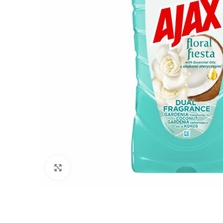
Click to enlarge