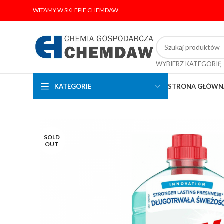
WITAMY W SKLEPIE CHEMDAW
WYBIERZ KATEGORIĘ
KATEGORIE
STRONA GŁÓWN
SOLD
OUT