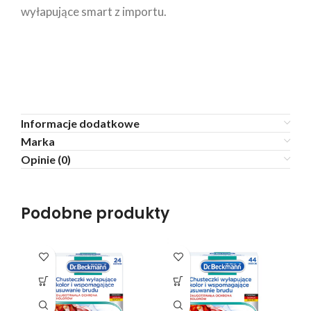
wyłapujące smart z importu.
Informacje dodatkowe
Marka
Opinie (0)
Podobne produkty