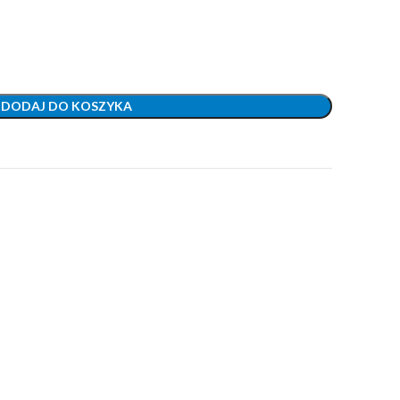
DODAJ DO KOSZYKA