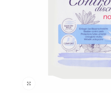
Click to enlarge