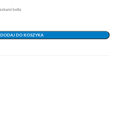
skami bella
DODAJ DO KOSZYKA