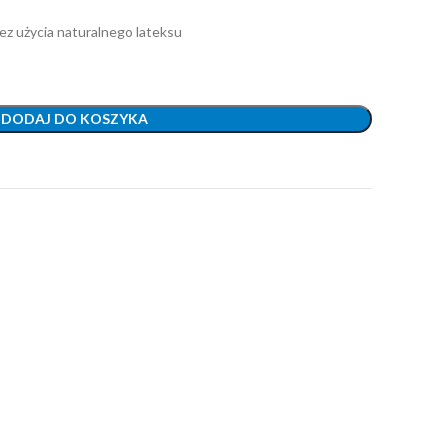
ez użycia naturalnego lateksu
DODAJ DO KOSZYKA