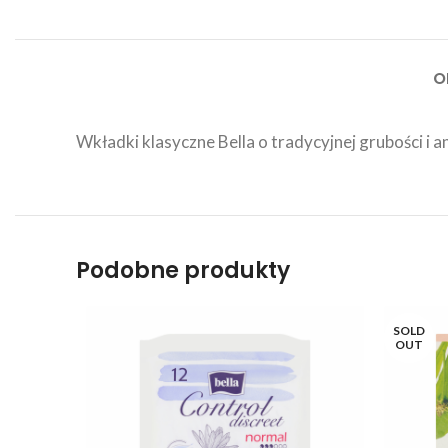
O
Wkładki klasyczne Bella o tradycyjnej grubości i 
Podobne produkty
SOLD
OUT