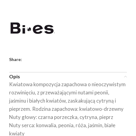
Share:
Opis
Kwiatowa kompozycja zapachowa o nieoczywistym
rozwinięciu, z przeważającymi nutami peonii,
jaśminu i białych kwiatów, zaskakującą cytryną i
pieprzem. Rodzina zapachowa: kwiatowo-drzewny
Nuty głowy: czarna porzeczka, cytryna, pieprz
Nuty serca: konwalia, peonia, róża, jaśmin, białe
kwiaty