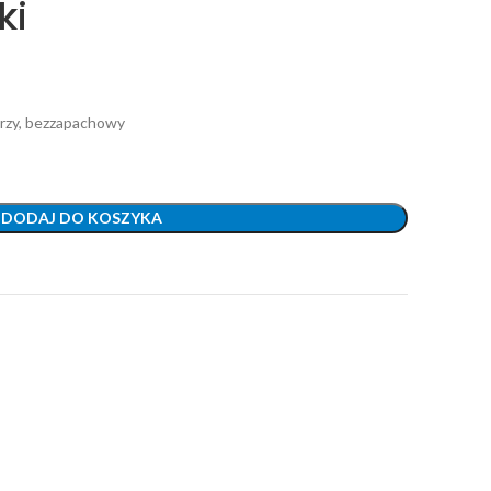
ki
rzy, bezzapachowy
DODAJ DO KOSZYKA