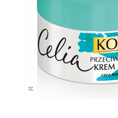
Click to enlarge