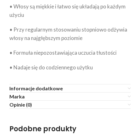
• Włosy są miękkie i łatwo się układają po każdym
użyciu
• Przy regularnym stosowaniu stopniowo odżywia
włosy na najgłębszym poziomie
• Formuła niepozostawiająca uczucia tłustości
• Nadaje się do codziennego użytku
Informacje dodatkowe
Marka
Opinie (0)
Podobne produkty