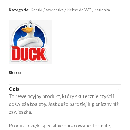
Kategorie:
Kostki / zawieszka / kleksy do WC
,
Łazienka
Share:
Opis
To rewelacyjny produkt, który skutecznie czyści i
odświeża toaletę. Jest dużo bardziej higieniczny niż
zawieszka.
Produkt dzięki specjalnie opracowanej formule,