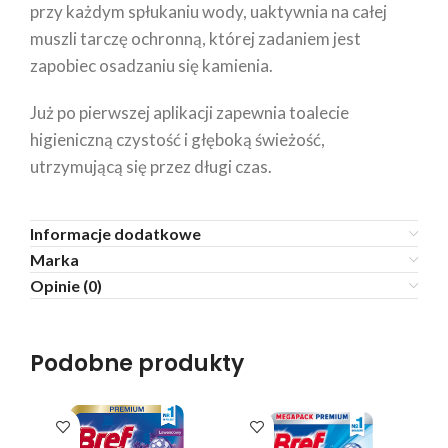
przy każdym spłukaniu wody, uaktywnia na całej
muszli tarczę ochronną, której zadaniem jest
zapobiec osadzaniu się kamienia.
Już po pierwszej aplikacji zapewnia toalecie
higieniczną czystość i głęboką świeżość,
utrzymującą się przez długi czas.
Informacje dodatkowe
Marka
Opinie (0)
Podobne produkty