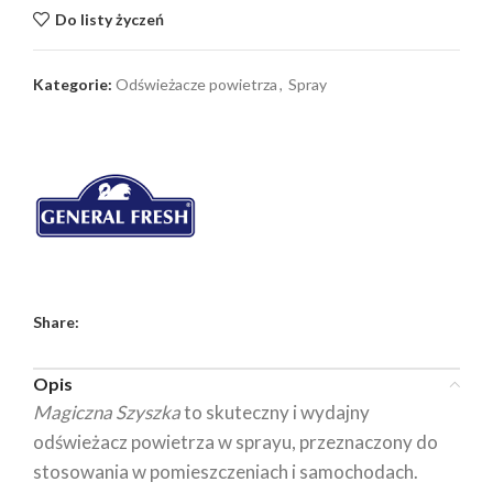
Do listy życzeń
Kategorie:
Odświeżacze powietrza
,
Spray
Share:
Opis
Magiczna Szyszka
to skuteczny i wydajny
odświeżacz powietrza w sprayu, przeznaczony do
stosowania w pomieszczeniach i samochodach.