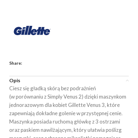
Share:
Opis
Ciesz się gładką skórą bez podrażnień
(w porównaniu z Simply Venus 2) dzięki maszynkom
jednorazowym dla kobiet Gillette Venus 3, które
zapewniają dokładne golenie w przystępnej cenie.
Maszynka posiada ruchomą główkę z 3 ostrzami
oraz paskiem nawilżającym, który ułatwia poślizg