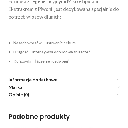
Formuła z regeneracyjnymi Mikro-Lipidami i
Ekstrakrem z Piwonii jest dedykowana specjalnie do
potrzeb włosów długich:
Nasada włosów – usuwanie sebum
Długość – intensywna odbudowa zniszczeń
Końcówki – łączenie rozdwojeń
Informacje dodatkowe
Marka
Opinie (0)
Podobne produkty