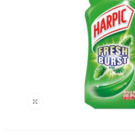
Click to enlarge