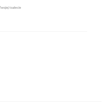
wojej toalecie