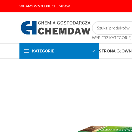
WITAMY W SKLEPIE CHEMDAW
WYBIERZ KATEGORIĘ
KATEGORIE
STRONA GŁÓWN