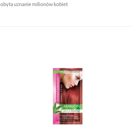
zdobyła uznanie milionów kobiet