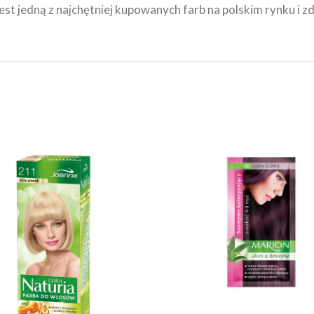
jest jedną z najchętniej kupowanych farb na polskim rynku i 