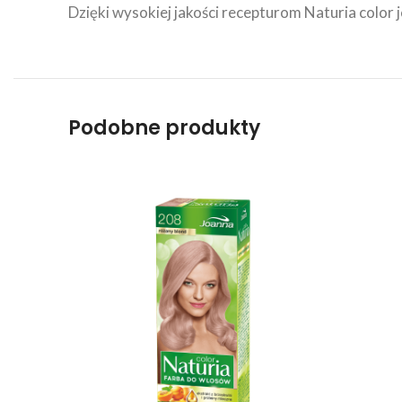
Dzięki wysokiej jakości recepturom Naturia color 
Podobne produkty