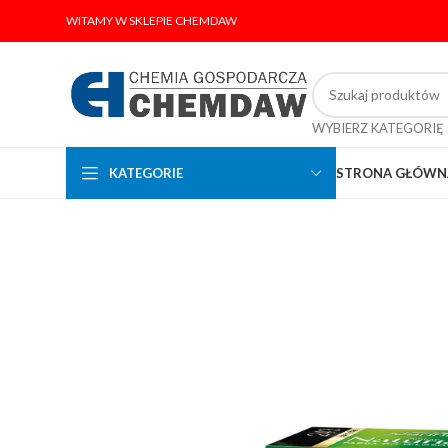
WITAMY W SKLEPIE CHEMDAW
WYBIERZ KATEGORIĘ
KATEGORIE
STRONA GŁÓWN