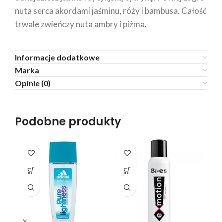
nuta serca akordami jaśminu, róży i bambusa. Całość
trwale zwieńczy nuta ambry i piżma.
Informacje dodatkowe
Marka
Opinie (0)
Podobne produkty