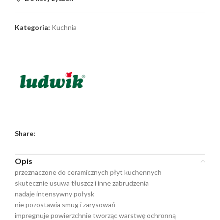
Kategoria:
Kuchnia
Share:
Opis
przeznaczone do ceramicznych płyt kuchennych
skutecznie usuwa tłuszcz i inne zabrudzenia
nadaje intensywny połysk
nie pozostawia smug i zarysowań
impregnuje powierzchnie tworząc warstwę ochronną