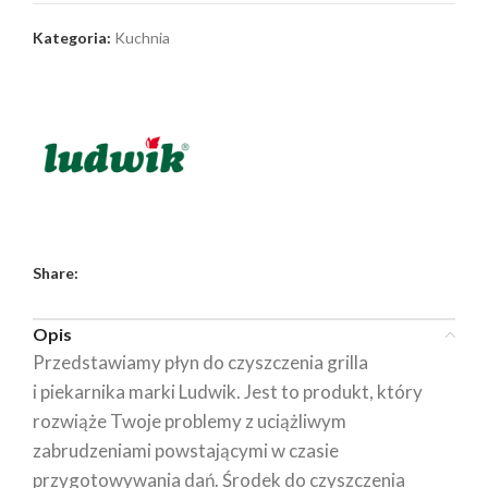
Kategoria:
Kuchnia
Share:
Opis
Przedstawiamy płyn do czyszczenia grilla
i piekarnika marki Ludwik. Jest to produkt, który
rozwiąże Twoje problemy z uciążliwym
zabrudzeniami powstającymi w czasie
przygotowywania dań. Środek do czyszczenia