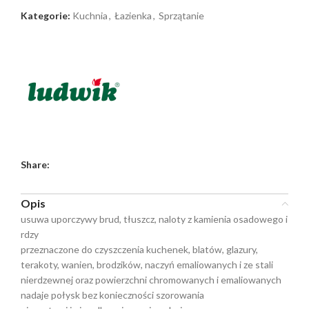
Kategorie:
Kuchnia
,
Łazienka
,
Sprzątanie
Share:
Opis
usuwa uporczywy brud, tłuszcz, naloty z kamienia osadowego i
rdzy
przeznaczone do czyszczenia kuchenek, blatów, glazury,
terakoty, wanien, brodzików, naczyń emaliowanych i ze stali
nierdzewnej oraz powierzchni chromowanych i emaliowanych
nadaje połysk bez konieczności szorowania