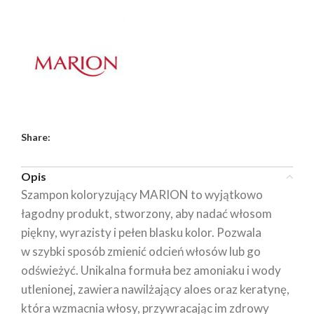
Share:
Opis
Szampon koloryzujący MARION to wyjątkowo
łagodny produkt, stworzony, aby nadać włosom
piękny, wyrazisty i pełen blasku kolor. Pozwala
w szybki sposób zmienić odcień włosów lub go
odświeżyć. Unikalna formuła bez amoniaku i wody
utlenionej, zawiera nawilżający aloes oraz keratynę,
która wzmacnia włosy, przywracając im zdrowy