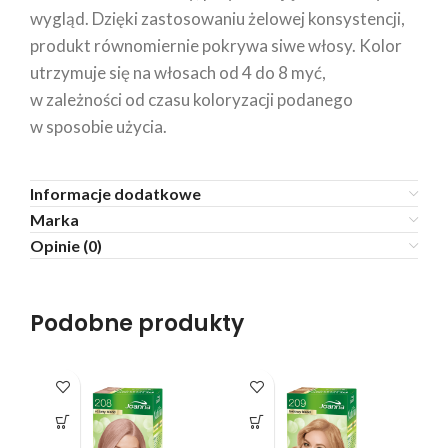
wygląd. Dzięki zastosowaniu żelowej konsystencji,
produkt równomiernie pokrywa siwe włosy. Kolor
utrzymuje się na włosach od 4 do 8 myć,
w zależności od czasu koloryzacji podanego
w sposobie użycia.
Informacje dodatkowe
Marka
Opinie (0)
Podobne produkty