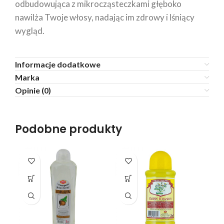
odbudowująca z mikrocząsteczkami głęboko
nawilża Twoje włosy, nadając im zdrowy i lśniący
wygląd.
Informacje dodatkowe
Marka
Opinie (0)
Podobne produkty