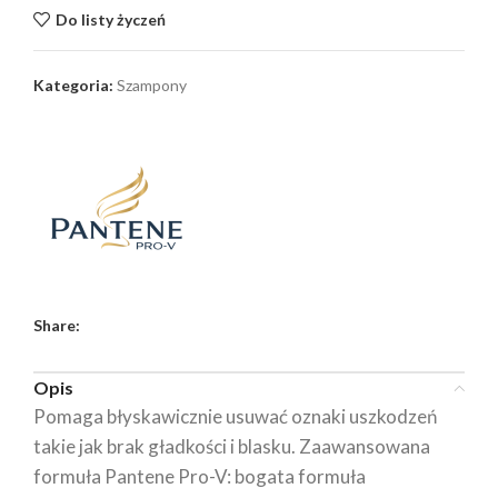
Do listy życzeń
Kategoria:
Szampony
Share:
Opis
Pomaga błyskawicznie usuwać oznaki uszkodzeń
takie jak brak gładkości i blasku. Zaawansowana
formuła Pantene Pro-V: bogata formuła