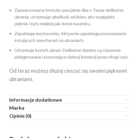
Zaawansowana formuła specjalnie dba o Twoje delikatne
ubrania, utrzymując gładkość włókien, aby wyglądały
pięknie i były miękkie jak dotyk kaszmiru.
Zapobiega mechaceniu: Aktywnie zapobiega powstawaniu
irytujących zmechaceń na ubraniach.
Utrzymuje kształt ubrań: Delikatne tkaniny są starannie
pielęgnowane i pozostają w dobrej kondycji przez długi czas.
Od teraz możesz dłużej cieszyć się swoimi pięknymi
ubraniami.
Informacje dodatkowe
Marka
Opinie (0)