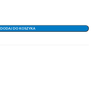
DODAJ DO KOSZYKA