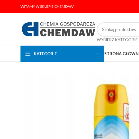
WITAMY W SKLEPIE CHEMDAW
WYBIERZ KATEGORIĘ
KATEGORIE
STRONA GŁÓWN