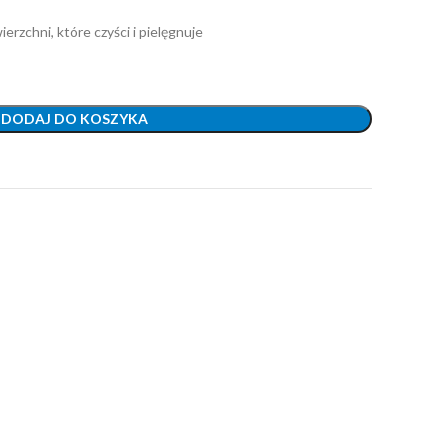
zchni, które czyści i pielęgnuje
DODAJ DO KOSZYKA