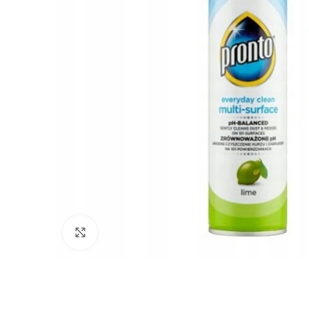
Click to enlarge