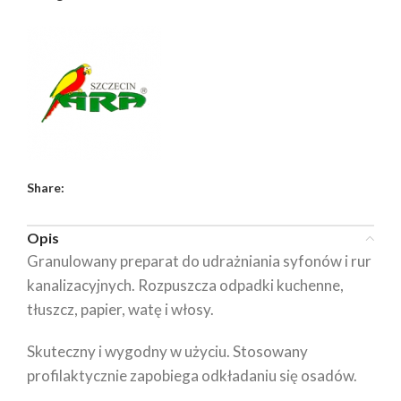
Share:
Opis
Granulowany preparat do udrażniania syfonów i rur
kanalizacyjnych. Rozpuszcza odpadki kuchenne,
tłuszcz, papier, watę i włosy.
Skuteczny i wygodny w użyciu. Stosowany
profilaktycznie zapobiega odkładaniu się osadów.