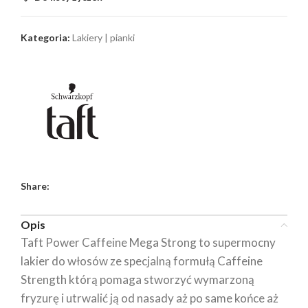
Kategoria:
Lakiery | pianki
Share:
Opis
Taft Power Caffeine Mega Strong to supermocny
lakier do włosów ze specjalną formułą Caffeine
Strength którą pomaga stworzyć wymarzoną
fryzurę i utrwalić ją od nasady aż po same końce aż