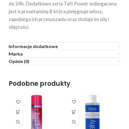
do 24h. Dodatkowo seria Taft Power wzbogacona
jest o prowitaminę B która pielęgnuje włosy,
zapobiega ich przesuszaniu oraz dodaje im siły i
objętości.
Informacje dodatkowe
Marka
Opinie (0)
Podobne produkty