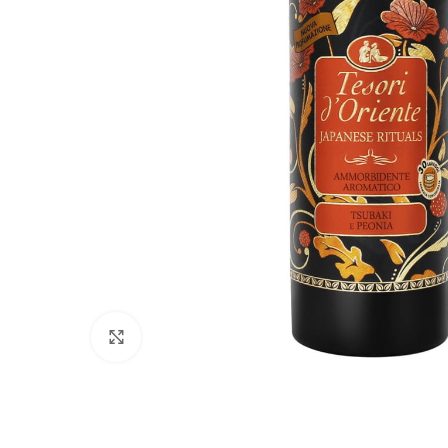
Click to enlarge