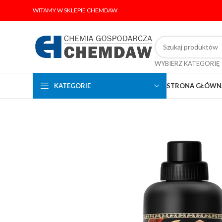
WITAMY W SKLEPIE CHEMDAW
WYBIERZ KATEGORIĘ
KATEGORIE
STRONA GŁÓWN