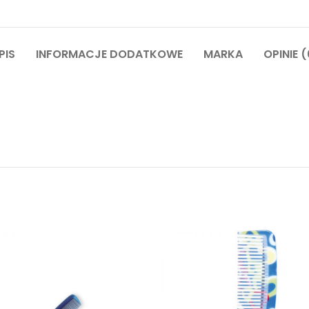
PIS
INFORMACJE DODATKOWE
MARKA
OPINIE (