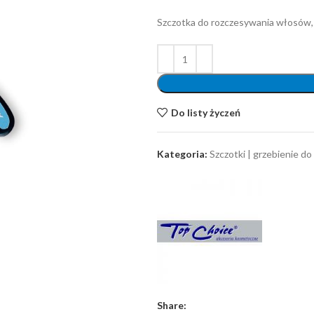
Szczotka do rozczesywania włosów, 
Do listy życzeń
Kategoria:
Szczotki | grzebienie d
Share: