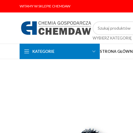
WITAMY W SKLEPIE CHEMDAW
WYBIERZ KATEGORIĘ
KATEGORIE
STRONA GŁÓWN