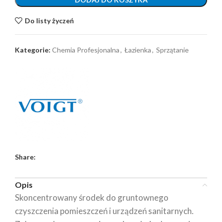
Do listy życzeń
Kategorie:
Chemia Profesjonalna
,
Łazienka
,
Sprzątanie
Share:
Opis
Skoncentrowany środek do gruntownego
czyszczenia pomieszczeń i urządzeń sanitarnych.