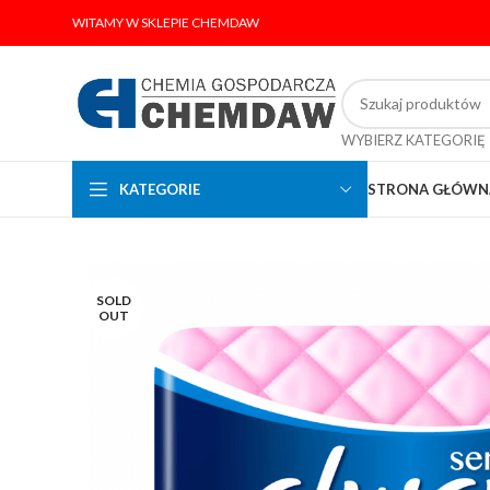
WITAMY W SKLEPIE CHEMDAW
WYBIERZ KATEGORIĘ
KATEGORIE
STRONA GŁÓWN
SOLD
OUT