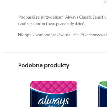
O
Podpaski ze skrzydełkami Always Classic Sensitiv
czuć się komfortowo przez cały dzień.
Nie spłukiwać podpaski w toalecie. Przechowywać
Podobne produkty