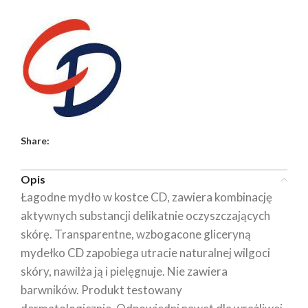
Share:
Opis
Łagodne mydło w kostce CD, zawiera kombinację
aktywnych substancji delikatnie oczyszczających
skórę. Transparentne, wzbogacone gliceryną
mydełko CD zapobiega utracie naturalnej wilgoci
skóry, nawilża ją i pielęgnuje. Nie zawiera
barwników. Produkt testowany