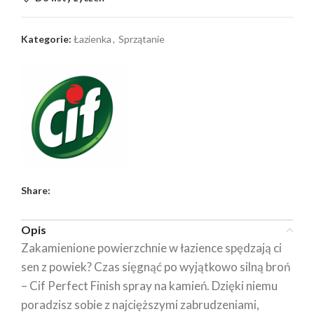
Kategorie:
Łazienka
,
Sprzątanie
Share:
Opis
Zakamienione powierzchnie w łazience spędzają ci
sen z powiek? Czas sięgnąć po wyjątkowo silną broń
– Cif Perfect Finish spray na kamień. Dzięki niemu
poradzisz sobie z najcięższymi zabrudzeniami,