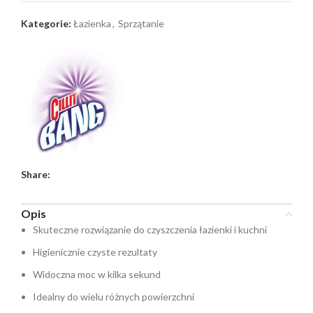
Kategorie:
Łazienka
,
Sprzątanie
Share:
Opis
Skuteczne rozwiązanie do czyszczenia łazienki i kuchni
Higienicznie czyste rezultaty
Widoczna moc w kilka sekund
Idealny do wielu różnych powierzchni