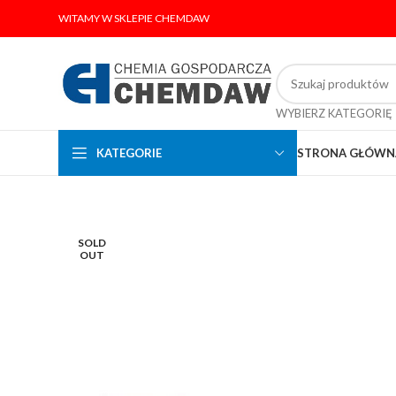
WITAMY W SKLEPIE CHEMDAW
WYBIERZ KATEGORIĘ
KATEGORIE
STRONA GŁÓWN
SOLD
OUT