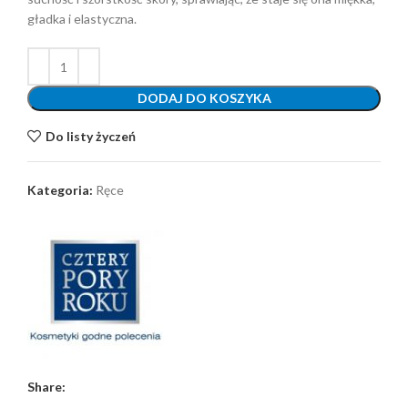
gładka i elastyczna.
DODAJ DO KOSZYKA
Do listy życzeń
Kategoria:
Ręce
Share: