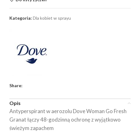
Kategoria:
Dla kobiet w sprayu
Share:
Opis
Antyperspirant w aerozolu Dove Woman Go Fresh
Granat łączy 48-godzinną ochronę z wyjątkowo
świeżym zapachem