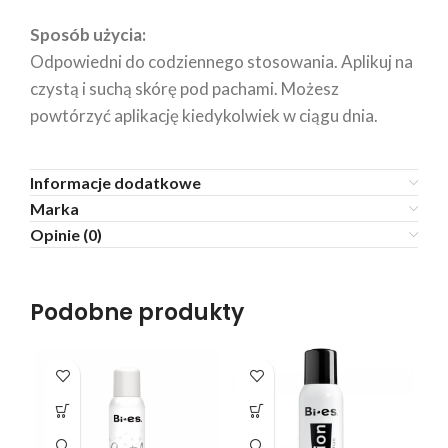
Sposób użycia:
Odpowiedni do codziennego stosowania. Aplikuj na
czystą i suchą skórę pod pachami. Możesz
powtórzyć aplikację kiedykolwiek w ciągu dnia.
Informacje dodatkowe
Marka
Opinie (0)
Podobne produkty