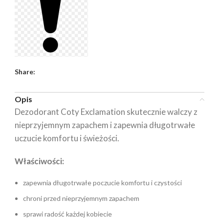
Share:
Opis
Dezodorant Coty Exclamation skutecznie walczy z
nieprzyjemnym zapachem i zapewnia długotrwałe
uczucie komfortu i świeżości.
Właściwości:
zapewnia długotrwałe poczucie komfortu i czystości
chroni przed nieprzyjemnym zapachem
sprawi radość każdej kobiecie