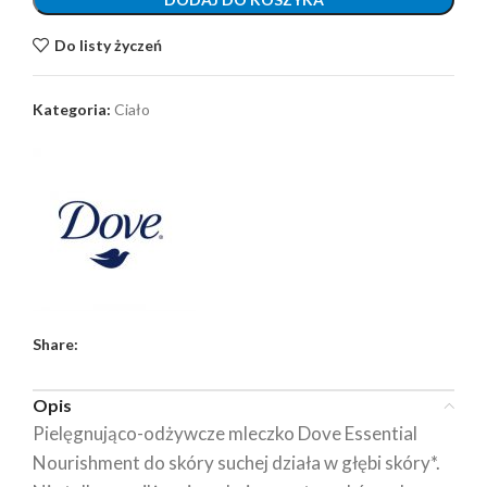
Do listy życzeń
Kategoria:
Ciało
Share:
Opis
Pielęgnująco-odżywcze mleczko Dove Essential
Nourishment do skóry suchej działa w głębi skóry*.