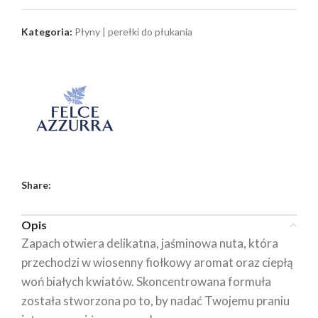
Kategoria:
Płyny | perełki do płukania
Share:
Opis
Zapach otwiera delikatna, jaśminowa nuta, która
przechodzi w wiosenny fiołkowy aromat oraz ciepłą
woń białych kwiatów. Skoncentrowana formuła
została stworzona po to, by nadać Twojemu praniu