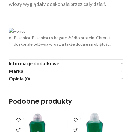
włosy wyglądały doskonale przez cały dzień.
Pszenica.
Pszenica to bogate źródło protein. Chroni i
doskonale odżywia włosy, a także dodaje im objętości.
Informacje dodatkowe
Marka
Opinie (0)
Podobne produkty