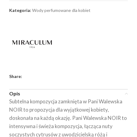
Kategoria:
Wody perfumowane dla kobiet
Share:
Opis
Subtelna kompozycja zamknięta w Pani Walewska
NOIR to propozycja dla wyjątkowej kobiety,
doskonała na każdą okazję. Pani Walewska NOIR to
intensywna i świeża kompozycja, łącząca nuty
soczystych cytrusów z uwodzicielską różą i